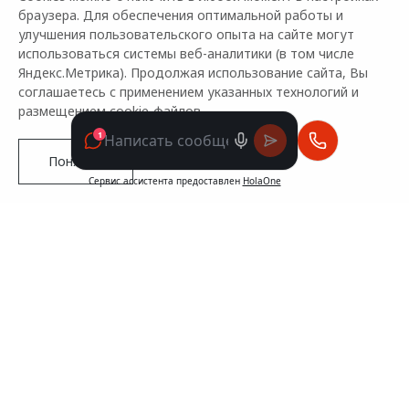
браузера. Для обеспечения оптимальной работы и
улучшения пользовательского опыта на сайте могут
использоваться системы веб-аналитики (в том числе
Яндекс.Метрика). Продолжая использование сайта, Вы
соглашаетесь с применением указанных технологий и
размещением cookie-файлов.
Понятно
Новое поколение
OMODA C5
Управляй будущим
Подробнее