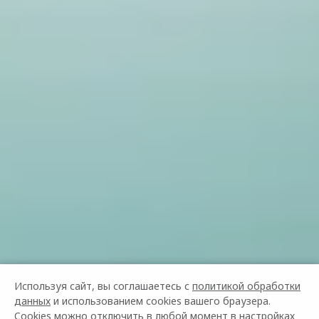
Используя сайт, вы соглашаетесь с
политикой обработки
данных
и использованием cookies вашего браузера.
Cookies можно отключить в любой момент в настройках