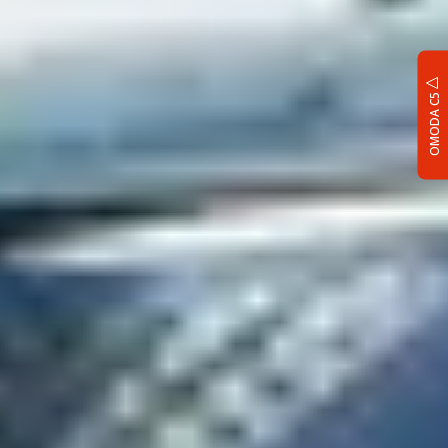
OMODA C5