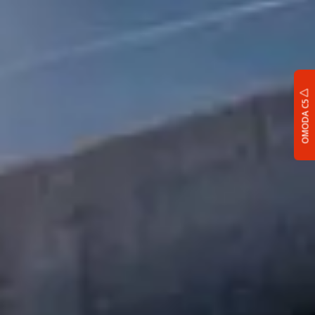
OMODA C5