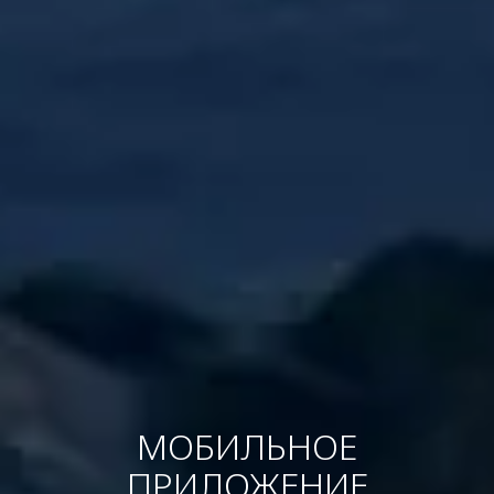
МОБИЛЬНОЕ
ПРИЛОЖЕНИЕ