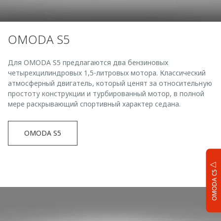
OMODA S5
Для OMODA S5 предлагаются два бензиновых
четырехцилиндровых 1,5-литровых мотора. Классический
атмосферный двигатель, который ценят за относительную
простоту конструкции и турбированный мотор, в полной
мере раскрывающий спортивный характер седана.
OMODA S5
OMODA C5