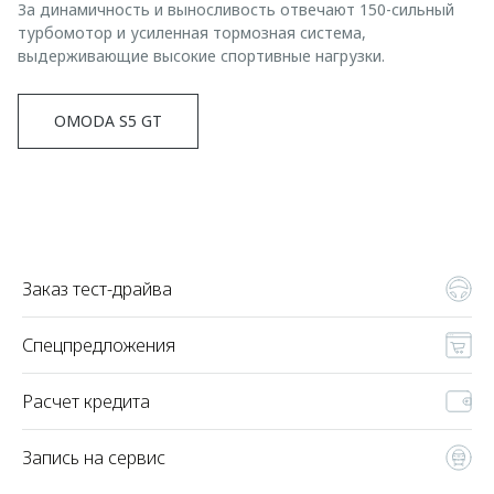
За динамичность и выносливость отвечают 150-сильный
турбомотор и усиленная тормозная система,
выдерживающие высокие спортивные нагрузки.
OMODA S5 GT
Заказ тест-драйва
Спецпредложения
Расчет кредита
Запись на сервис