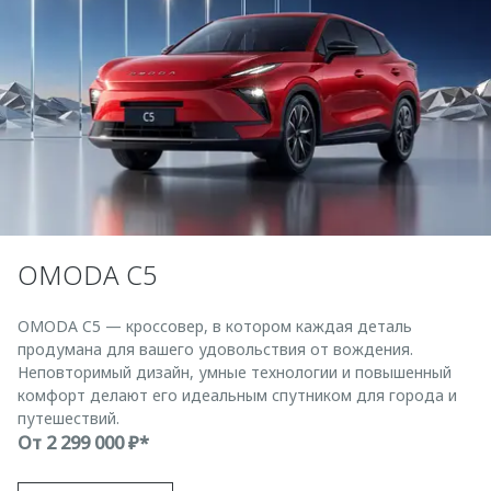
OMODA C5
OMODA C5 — кроссовер, в котором каждая деталь
продумана для вашего удовольствия от вождения.
Неповторимый дизайн, умные технологии и повышенный
комфорт делают его идеальным спутником для города и
путешествий.
От
2 299 000 ₽*