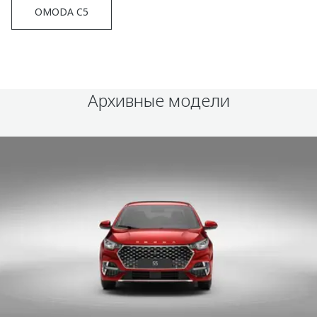
OMODA C5
Архивные модели