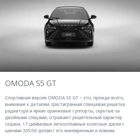
OMODA S5 GT
Спортивная версия OMODA S5 GT – это, прежде всего,
внимание к деталям. Шестигранная глянцевая решетка
радиатора и яркие оранжевые суппорты, скрытые за
двойными спицами, отражают решительный характер
седана. 17-дюймовые легкосплавные колесные диски с
шинами 205/50 делают его маневренным и ловким.