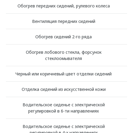
Обогрев передних сидений, рулевого колеса
Вентиляция передних сидений
Обогрев сидений 2-го ряда
Обогрев лобового стекла, форсунок
стеклоомывателя
Черный или коричневый цвет отделки сидений
Отделка сидений из искусственной кожи
Водительское сиденье с электрической
регулировкой в 6-ти направлениях
Водительское сиденье с электрической
регулировкой в 4-х направлениях