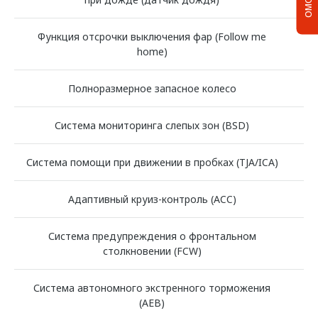
Функция отсрочки выключения фар (Follow me
home)
Полноразмерное запасное колесо
Система мониторинга слепых зон (BSD)
Система помощи при движении в пробках (TJA/ICA)
Адаптивный круиз-контроль (ACC)
Система предупреждения о фронтальном
столкновении (FCW)
Система автономного экстренного торможения
(AEB)