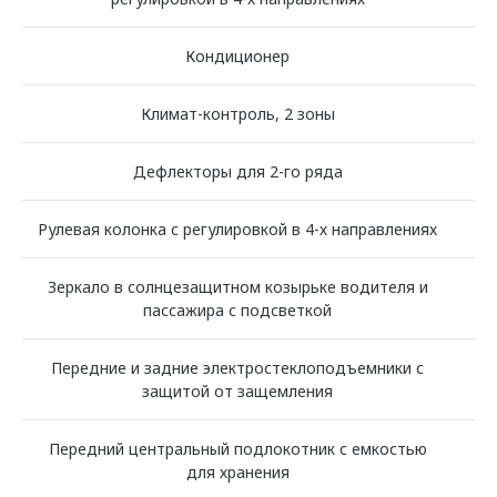
Кондиционер
Климат-контроль, 2 зоны
Дефлекторы для 2-го ряда
Рулевая колонка с регулировкой в 4-х направлениях
Зеркало в солнцезащитном козырьке водителя и
пассажира с подсветкой
Передние и задние электростеклоподъемники с
защитой от защемления
Передний центральный подлокотник с емкостью
для хранения