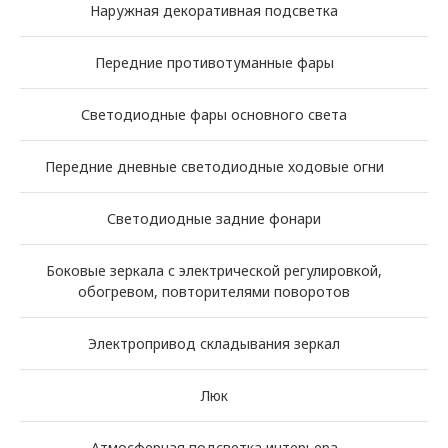
Наружная декоративная подсветка
Передние противотуманные фары
Светодиодные фары основного света
Передние дневные светодиодные ходовые огни
Светодиодные задние фонари
Боковые зеркала с электрической регулировкой,
обогревом, повторителями поворотов
Электропривод складывания зеркал
Люк
Атмосферная подсветка интерьера