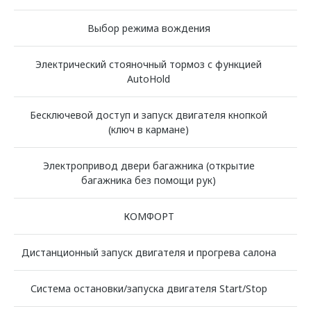
Выбор режима вождения
Электрический стояночный тормоз с функцией
AutoHold
Бесключевой доступ и запуск двигателя кнопкой
(ключ в кармане)
Электропривод двери багажника (открытие
багажника без помощи рук)
КОМФОРТ
Дистанционный запуск двигателя и прогрева салона
Система остановки/запуска двигателя Start/Stop