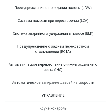
Предупреждение о покидании полосы (LDW)
Система помощи при перестроении (LCA)
Система аварийного удержания в полосе (ELK)
Предупреждение о заднем перекрестном
столкновении (RCTA)
Автоматическое переключение ближнего/дальнего
света (IHC)
Автоматическое запирание дверей на скорости
УПРАВЛЕНИЕ
Круиз-контроль