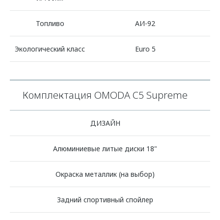
Топливо
АИ-92
Экологический класс
Euro 5
Комплектация OMODA C5 Supreme
ДИЗАЙН
Алюминиевые литые диски 18"
Окраска металлик (на выбор)
Задний спортивный спойлер