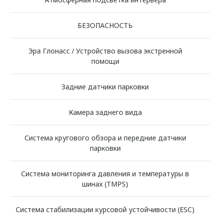
БЕЗОПАСНОСТЬ
Эра Глонасс / Устройство вызова экстренной
помощи
Задние датчики парковки
Камера заднего вида
Система кругового обзора и передние датчики
парковки
Система мониторинга давления и температуры в
шинах (TMPS)
Система стабилизации курсовой устойчивости (ESC)