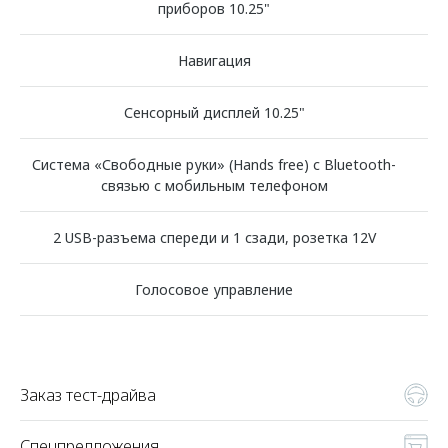
приборов 10.25"
Навигация
Сенсорный дисплей 10.25"
Система «Свободные руки» (Hands free) с Bluetooth-
связью с мобильным телефоном
2 USB-разъема спереди и 1 сзади, розетка 12V
Голосовое управление
Заказ тест-драйва
Спецпредложения