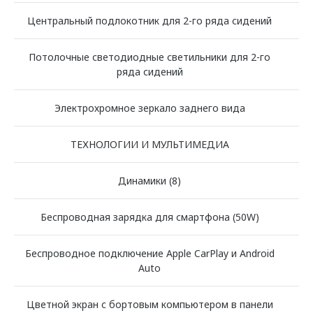
Центральный подлокотник для 2-го ряда сидений
Потолочные светодиодные светильники для 2-го
ряда сидений
Электрохромное зеркало заднего вида
ТЕХНОЛОГИИ И МУЛЬТИМЕДИА
Динамики (8)
Беспроводная зарядка для смартфона (50W)
Беспроводное подключение Apple CarPlay и Android
Auto
Цветной экран с бортовым компьютером в панели