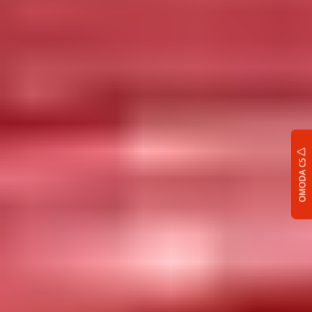
OMODA C5