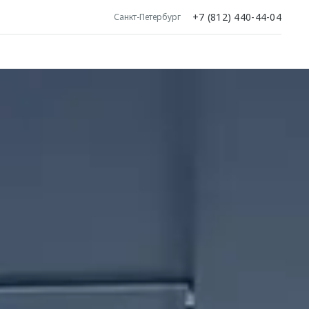
+7 (812) 440-44-04
Санкт-Петербург